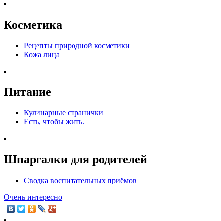
Косметика
Рецепты природной косметики
Кожа лица
Питание
Кулинарные странички
Есть, чтобы жить.
Шпаргалки для родителей
Сводка воспитательных приёмов
Очень интересно