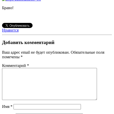
Браво!
Нравится
Добавить комментарий
Ваш адрес email не будет опубликован.
Обязательные поля
помечены
*
Комментарий
*
Имя
*